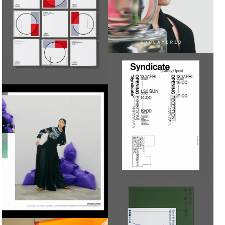
JINS×FUJISUBARU
SYNDICATE
MEETS REGIONAL NO.400
わらべ歌による譚章 | 矢野恵司